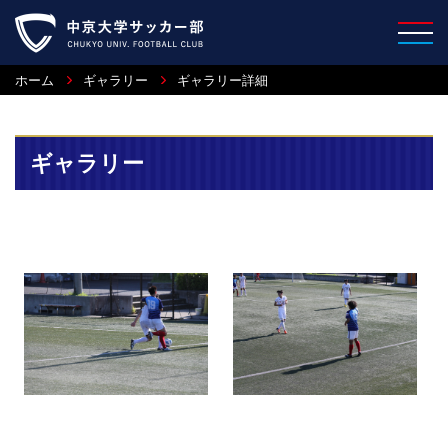
ホーム
ギャラリー
ギャラリー詳細
ギャラリー