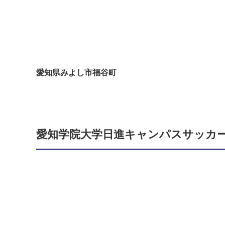
愛知県みよし市福谷町
愛知学院大学日進キャンパスサッカ