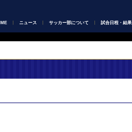
OME
ニュース
サッカー部について
試合日程・結果