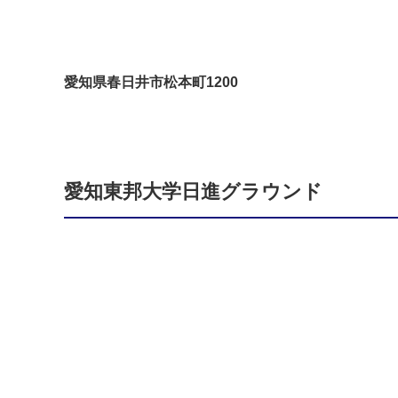
愛知県春日井市松本町1200
愛知東邦大学日進グラウンド