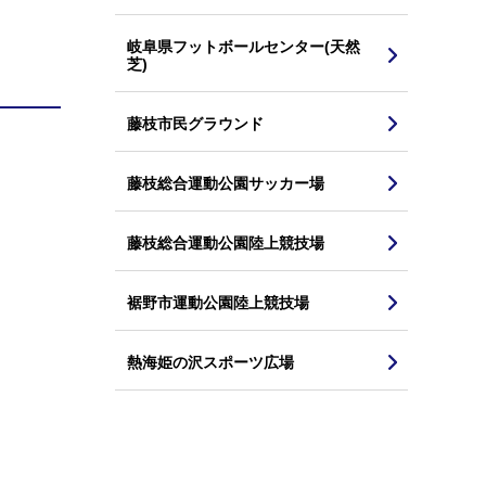
岐阜県フットボールセンター(天然
芝)
藤枝市民グラウンド
藤枝総合運動公園サッカー場
藤枝総合運動公園陸上競技場
裾野市運動公園陸上競技場
熱海姫の沢スポーツ広場