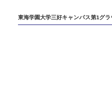
東海学園大学三好キャンパス第1グラ