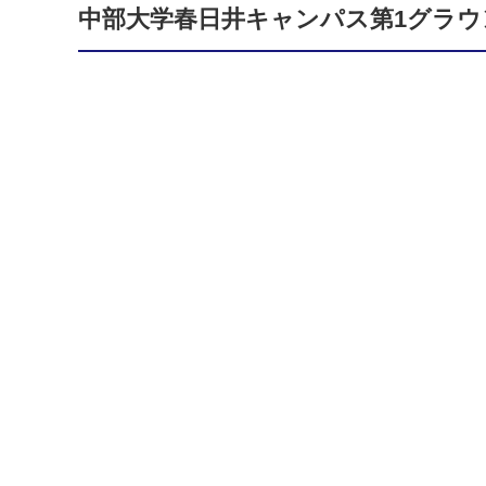
中部大学春日井キャンパス第1グラウ