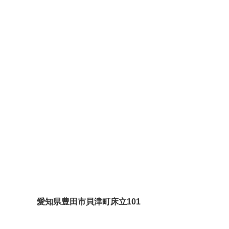
愛知県豊田市貝津町床立101