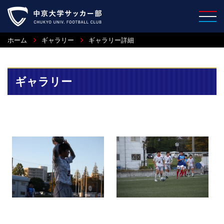
ホーム
ギャラリー
ギャラリー詳細
ギャラリー