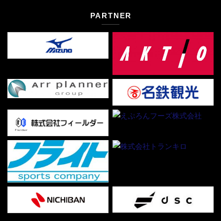
PARTNER