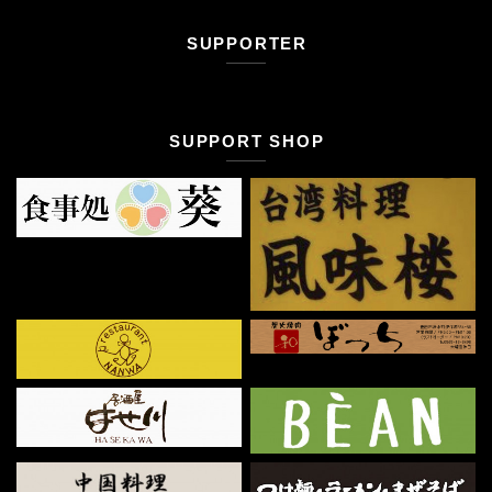
SUPPORTER
SUPPORT SHOP