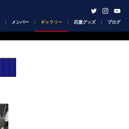
メンバー
ギャラリー
応援グッズ
ブログ