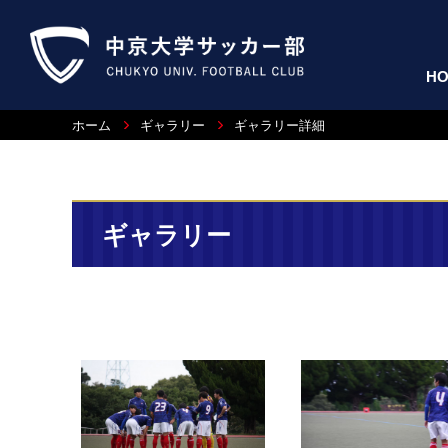
H
ホーム
ギャラリー
ギャラリー詳細
ギャラリー