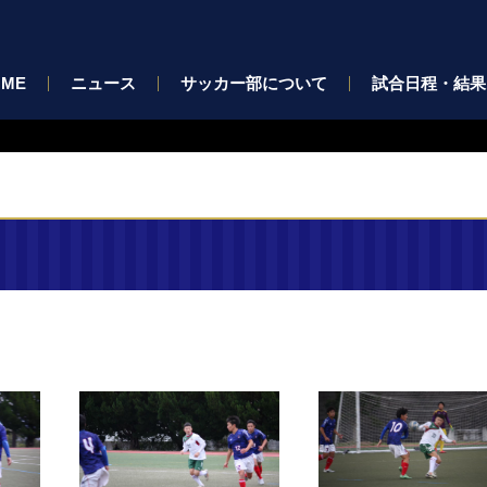
OME
ニュース
サッカー部について
試合日程・結果