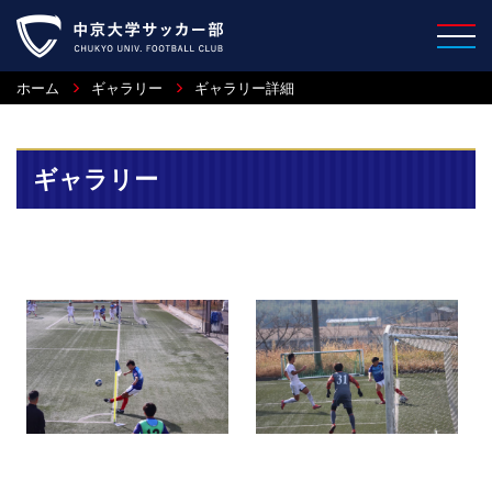
ホーム
ギャラリー
ギャラリー詳細
ギャラリー