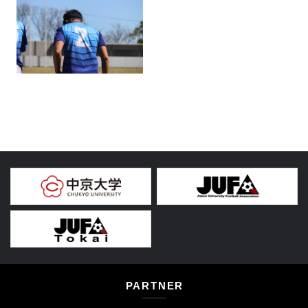
PARTNER