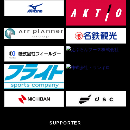
SUPPORTER