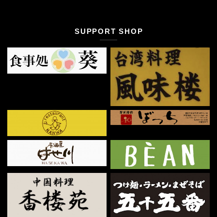
SUPPORT SHOP