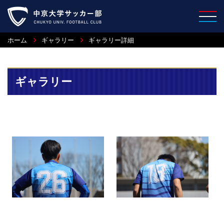
ホーム
ギャラリー
ギャラリー詳細
ギャラリー