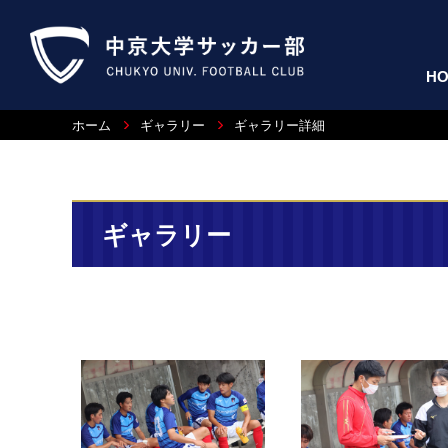
H
ホーム
ギャラリー
ギャラリー詳細
ギャラリー