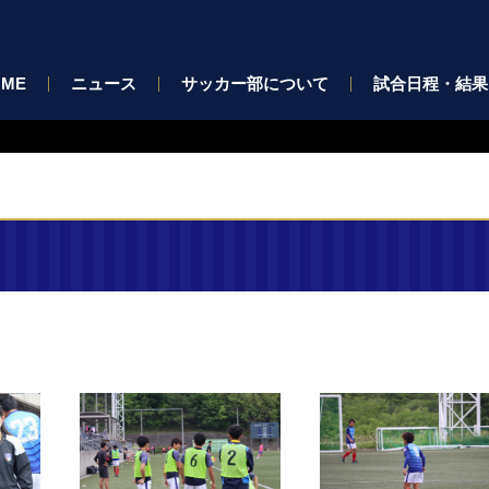
OME
ニュース
サッカー部について
試合日程・結果