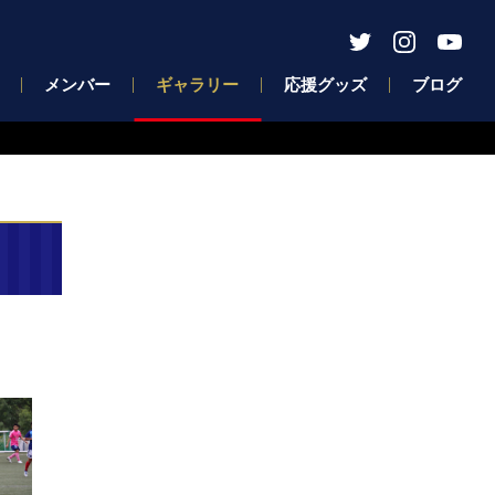
メンバー
ギャラリー
応援グッズ
ブログ