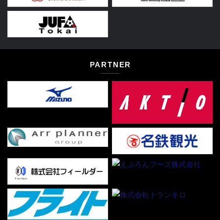
PARTNER