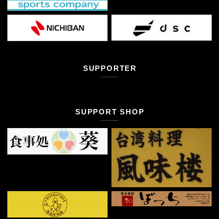
SUPPORTER
SUPPORT SHOP