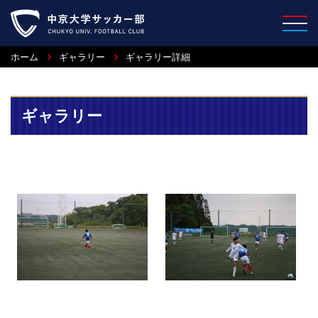
ホーム
ギャラリー
ギャラリー詳細
ギャラリー