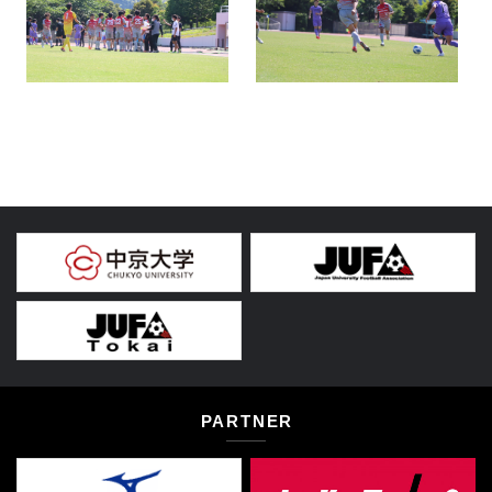
PARTNER