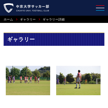
ホーム
ギャラリー
ギャラリー詳細
ギャラリー