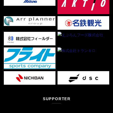
SUPPORTER