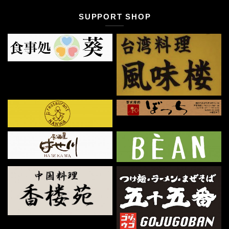
SUPPORT SHOP