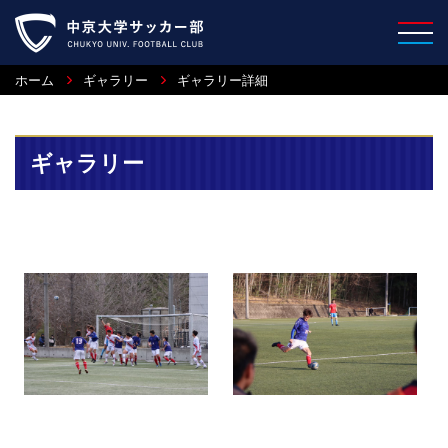
ホーム
ギャラリー
ギャラリー詳細
ギャラリー