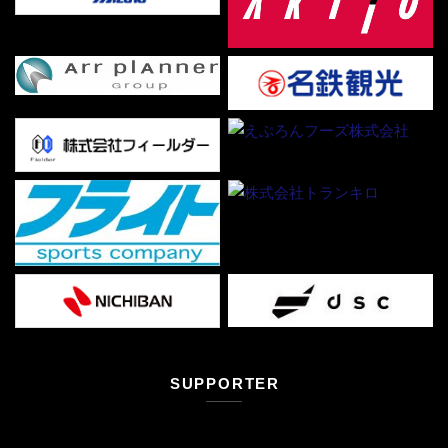
SUPPORTER