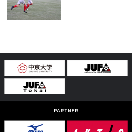
PARTNER