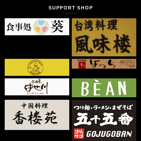
SUPPORT SHOP