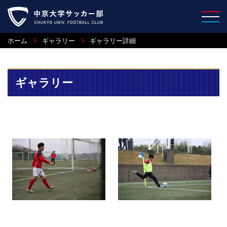
ホーム
ギャラリー
ギャラリー詳細
ギャラリー