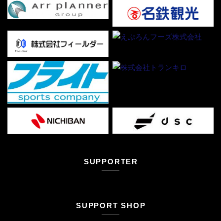
SUPPORTER
SUPPORT SHOP