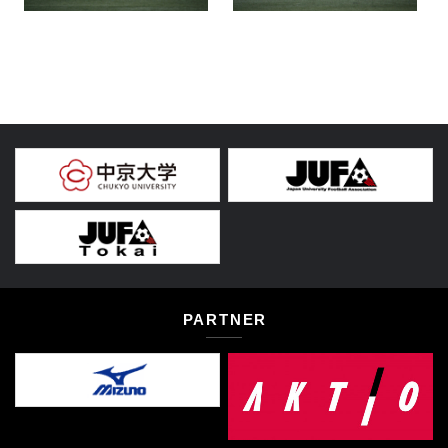
PARTNER