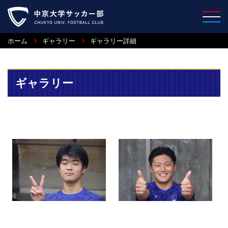
ホーム
ギャラリー
ギャラリー詳細
ギャラリー