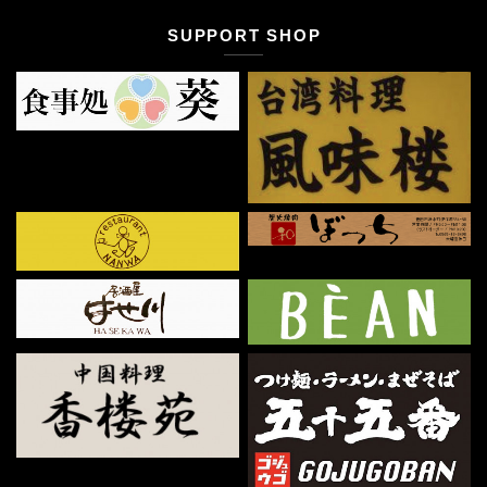
SUPPORT SHOP