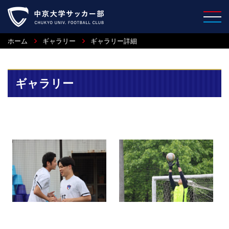
ホーム
ギャラリー
ギャラリー詳細
ギャラリー