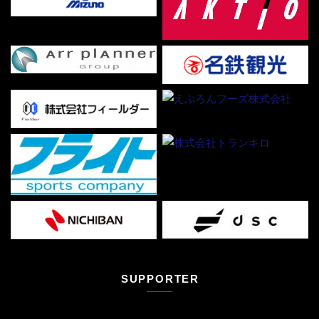
SUPPORTER