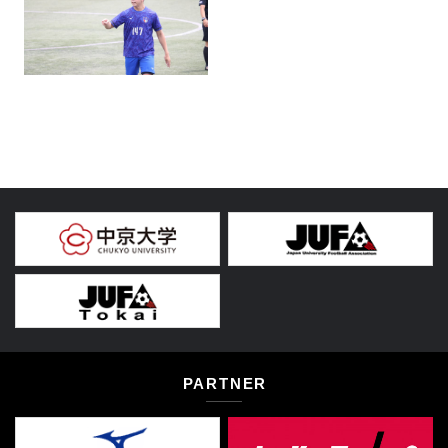
PARTNER