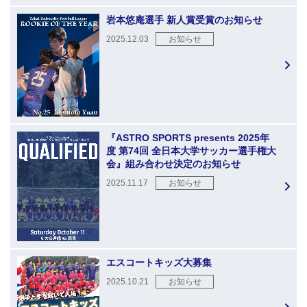
岩本悠庵選手 新人賞受賞のお知らせ
2025.12.03
お知らせ
『ASTRO SPORTS presents 2025年
度 第74回 全日本大学サッカー選手権大
会』組み合わせ決定のお知らせ
2025.11.17
お知らせ
エスコートキッズ大募集
2025.10.21
お知らせ