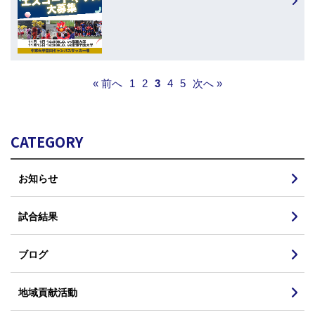
« 前へ
1
2
3
4
5
次へ »
CATEGORY
お知らせ
試合結果
ブログ
地域貢献活動