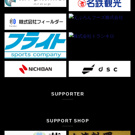
SUPPORTER
SUPPORT SHOP