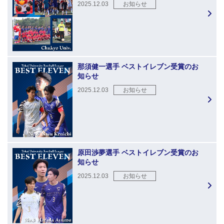
2025.12.03
お知らせ
那須健一選手 ベストイレブン受賞のお
知らせ
2025.12.03
お知らせ
原田渉夢選手 ベストイレブン受賞のお
知らせ
2025.12.03
お知らせ