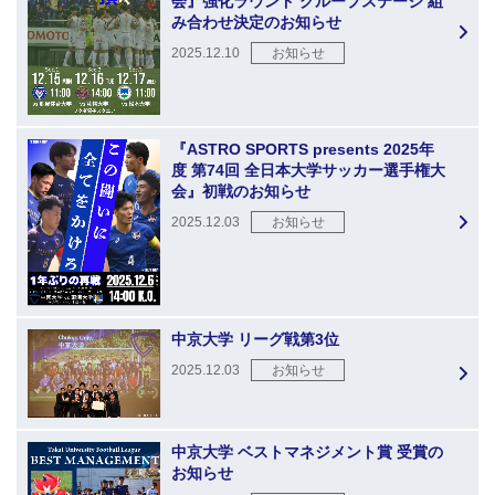
会』強化ラウンド グループステージ 組
み合わせ決定のお知らせ
2025.12.10
お知らせ
『ASTRO SPORTS presents 2025年
度 第74回 全日本大学サッカー選手権大
会』初戦のお知らせ
2025.12.03
お知らせ
中京大学 リーグ戦第3位
2025.12.03
お知らせ
中京大学 ベストマネジメント賞 受賞の
お知らせ