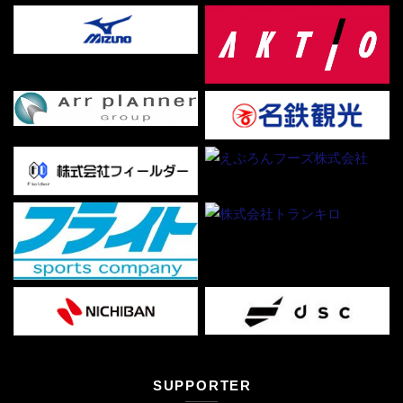
SUPPORTER