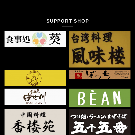
SUPPORT SHOP