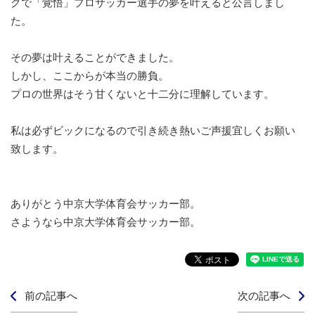
グで「覚悟」プロサッカー選手の夢を叶えると公言しまし
た。
その夢は叶えることができました。
しかし、ここからが本当の勝負。
プロの世界はそう甘くないと十二分に理解しています。
私は必ずビックになるので引き続き熱いご声援宜しくお願い
致します。
ありがとう中京大学体育会サッカー部。
さようなら中京大学体育会サッカー部。
前の記事へ
次の記事へ