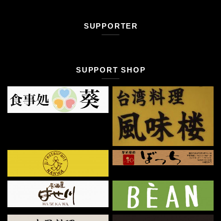
SUPPORTER
SUPPORT SHOP