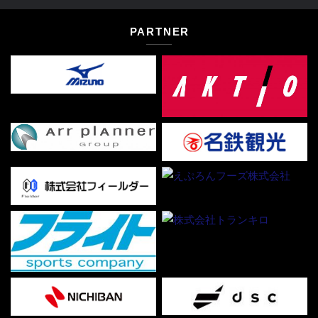
PARTNER