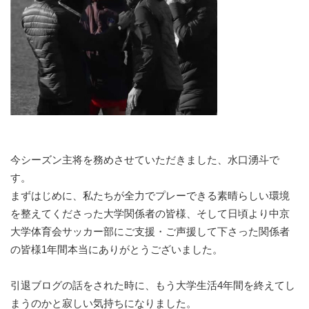
今シーズン主将を務めさせていただきました、水口湧斗で
す。
まずはじめに、私たちが全力でプレーできる素晴らしい環境
を整えてくださった大学関係者の皆様、そして日頃より中京
大学体育会サッカー部にご支援・ご声援して下さった関係者
の皆様1年間本当にありがとうございました。
引退ブログの話をされた時に、もう大学生活4年間を終えてし
まうのかと寂しい気持ちになりました。