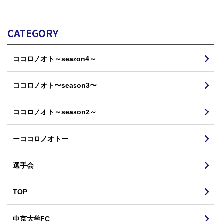
CATEGORY
ココロノオト～seazon4～
ココロノオト〜season3〜
ココロノオト～season2～
ーココロノオトー
選手会
TOP
中京大学FC