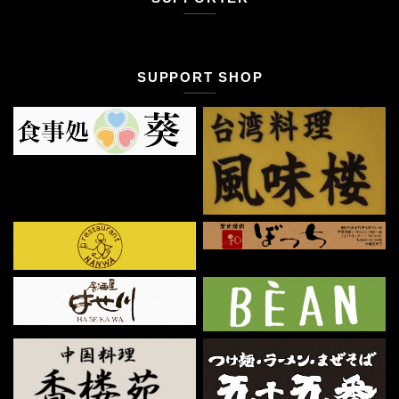
SUPPORT SHOP