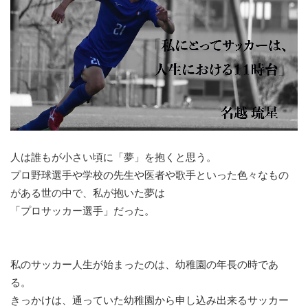
人は誰もが小さい頃に「夢」を抱くと思う。
プロ野球選手や学校の先生や医者や歌手といった色々なもの
がある世の中で、私が抱いた夢は
「プロサッカー選手」だった。
私のサッカー人生が始まったのは、幼稚園の年長の時であ
る。
きっかけは、通っていた幼稚園から申し込み出来るサッカー