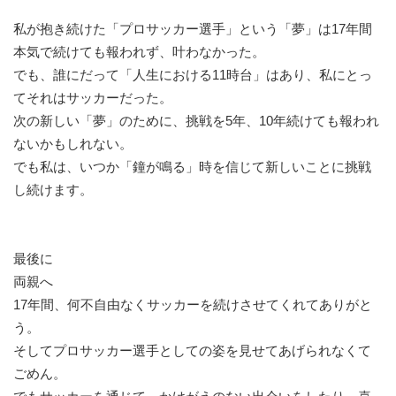
私が抱き続けた「プロサッカー選手」という「夢」は17年間
本気で続けても報われず、叶わなかった。
でも、誰にだって「人生における11時台」はあり、私にとっ
てそれはサッカーだった。
次の新しい「夢」のために、挑戦を5年、10年続けても報われ
ないかもしれない。
でも私は、いつか「鐘が鳴る」時を信じて新しいことに挑戦
し続けます。
最後に
両親へ
17年間、何不自由なくサッカーを続けさせてくれてありがと
う。
そしてプロサッカー選手としての姿を見せてあげられなくて
ごめん。