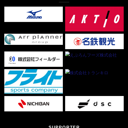
SUPPORTER