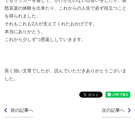
でもサッカーを通じて、かけがえのない出会いをしたり、喜
怒哀楽の体験を出来たり、これからの人生で必ず役立つこと
を得られました。
それもこれも2人が支えてくれたおかげです。
本当にありがとう。
これから少しずつ恩返ししていきます。
長く拙い文章でしたが、読んでいただきありがとうございま
した。
前の記事へ
次の記事へ