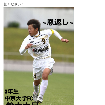
覧ください！