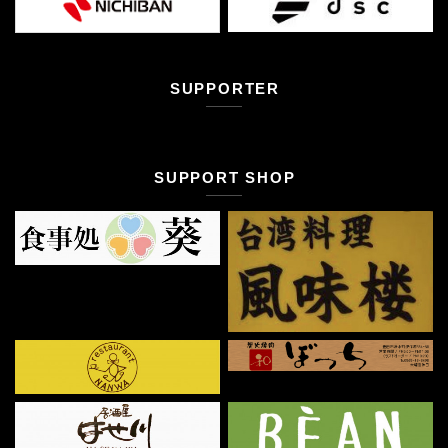
SUPPORTER
SUPPORT SHOP