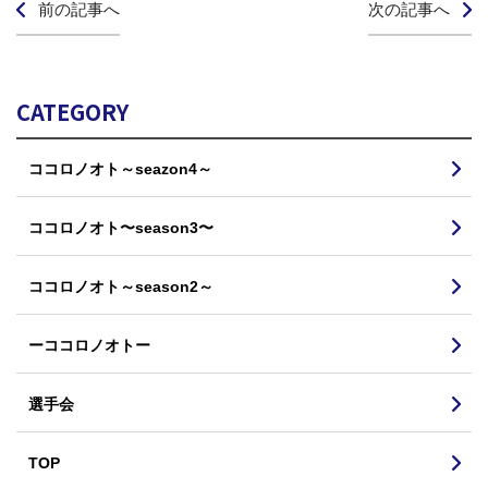
前の記事へ
次の記事へ
CATEGORY
ココロノオト～seazon4～
ココロノオト〜season3〜
ココロノオト～season2～
ーココロノオトー
選手会
TOP