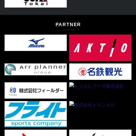
PARTNER