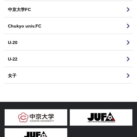
中京大学FC
Chukyo univ.FC
U-20
U-22
女子