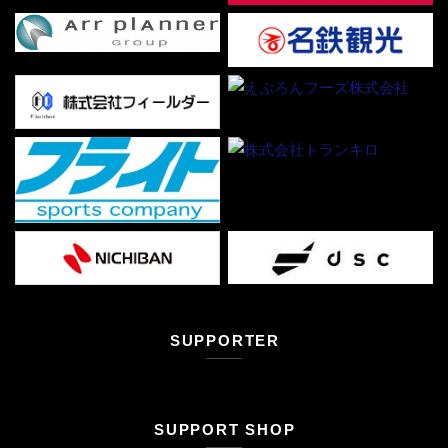
SUPPORTER
SUPPORT SHOP