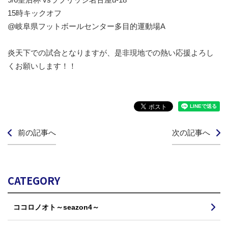
15時キックオフ
@岐阜県フットボールセンター多目的運動場A
炎天下での試合となりますが、是非現地での熱い応援よろし
くお願いします！！
前の記事へ
次の記事へ
CATEGORY
ココロノオト～seazon4～