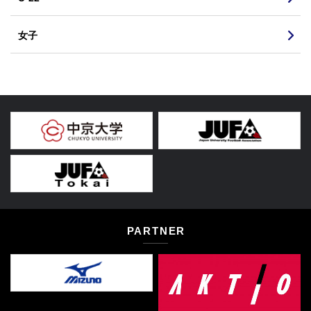
女子
PARTNER