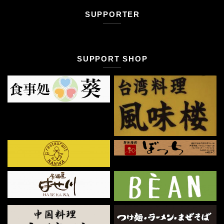
SUPPORTER
SUPPORT SHOP