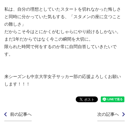
私は、自分の理想としていたスタートを切れなかった悔しさ
と同時に分かっていた気もする、「スタメンの座に立つこと
の難しさ」
だからこそ今はとにかくがむしゃらにやり続けるしかない。
まだ1年だからではなく今この瞬間を大切に。
限られた時間で何をするのか常に自問自答していきたいで
す。
来シーズンも中京大学女子サッカー部の応援よろしくお願い
します！！！
前の記事へ
次の記事へ