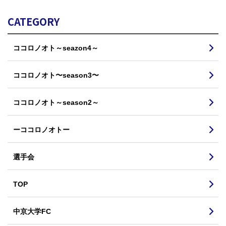
CATEGORY
ココロノオト～seazon4～
ココロノオト〜season3〜
ココロノオト～season2～
ーココロノオトー
選手会
TOP
中京大学FC