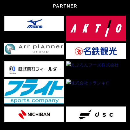
PARTNER