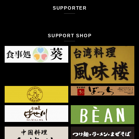
SUPPORTER
SUPPORT SHOP