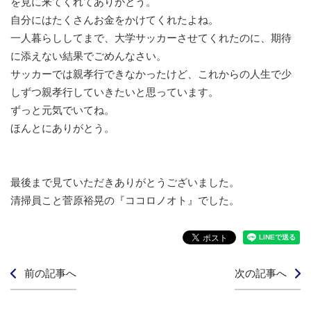
を見に来てくれてありがとう。
自分にはたくさんお金をかけてくれたよね。
一人暮らししてまで、大学サッカーさせてくれたのに、期待
に添えない結果でごめんなさい。
サッカーでは親孝行できなかったけど、これからの人生で少
しずつ親孝行していきたいと思っています。
ずっと元気でいてね。
ほんとにありがとう。
最後まで見ていただきありがとうございました。
清掃員こと菅原裕晃の『ココロノオト』でした。
前の記事へ
次の記事へ