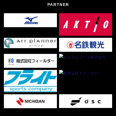
PARTNER