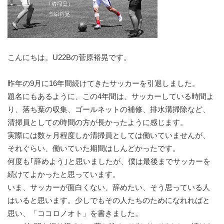
こんにちは。U22Bの菅原裕晃です。
昨年の9月に16年間続けてきたサッカーを引退しました。
題名にもあるように、この4年間は、サッカーしている時間よ
り、落ち葉の収集、ゴールネットの補修、排水溝掃除など、
清掃員としての時間の方が長かったように感じます。
実際には数ヶ月程度しか清掃員としては働いていませんが、
それぐらい、働いていた期間はしんどかったです。
何度も｢辞めよう｣と思いましたが、僕は最後までサッカーを
続けてよかったと思っています。
いま、サッカーが面白くない、辞めたい、そう思っている人
はいると思います。少しでもその人たちのためになれればと
思い、「ココロノオト」を書きました。