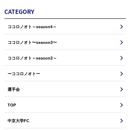
CATEGORY
ココロノオト～seazon4～
ココロノオト〜season3〜
ココロノオト～season2～
ーココロノオトー
選手会
TOP
中京大学FC