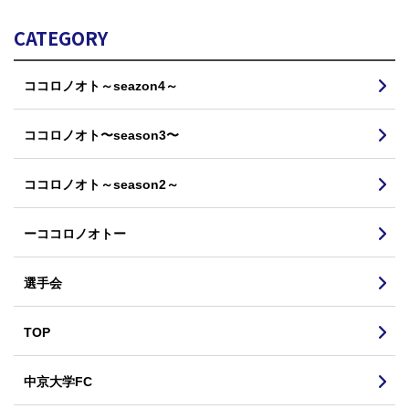
CATEGORY
ココロノオト～seazon4～
ココロノオト〜season3〜
ココロノオト～season2～
ーココロノオトー
選手会
TOP
中京大学FC