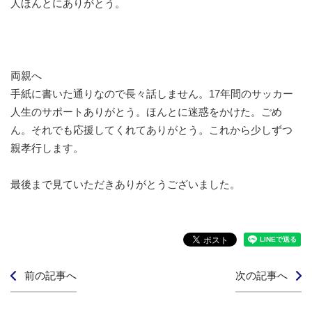
人ほんとにありがとう。
両親へ
手紙に書いた通りなので長々話しません。17年間のサッカー
人生のサポートありがとう。ほんとに迷惑をかけた。ごめ
ん。それでも応援してくれてありがとう。これから少しずつ
親孝行します。
最後まで見ていただきありがとうございました。
前の記事へ
次の記事へ