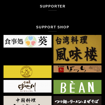
SUPPORTER
SUPPORT SHOP