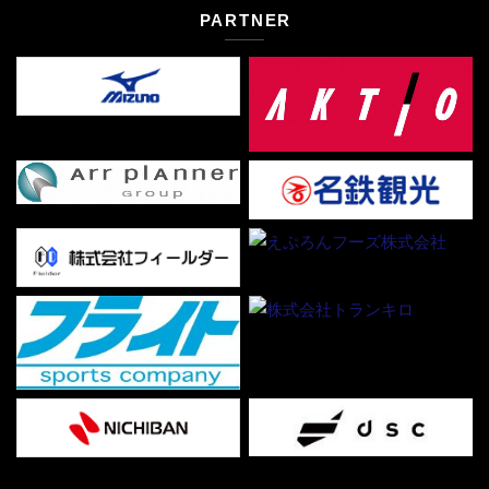
PARTNER