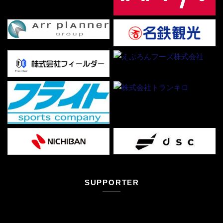
SUPPORTER