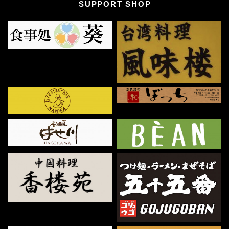
SUPPORT SHOP