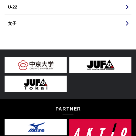
U-22
女子
PARTNER