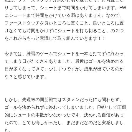
りしてしまって、シュートまで時間をかけてしまいます。FW
にシュートまで時間をかけている暇はありません。なので、
ファーストタッチを良いところに置くこと、良いところに置
けなくても時間をかけずにシュートを打ち切ること、の２つ
をこれからもっと意識して取り組んでいきます！！
今までは、練習のゲームでシュートを一本も打てずに終わっ
てしまう日がたくさんありました。最近はゴールを決めれる
日が多くなってきて、少しずつですが、成果が出ているのか
な？と感じています。
しかし、先週末の同朋戦ではスタメンだったにも関わらず、
ゴールを決められずに終わってしまいました。FWとして圧倒
的にシュートの本数が少なかったです。決めれる自信があっ
たので、とても悔しかったし、まだまだなのだと実感しまし
た。