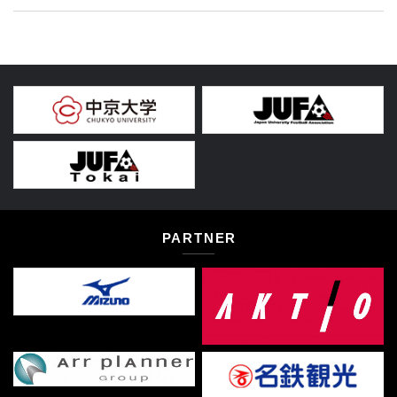
PARTNER