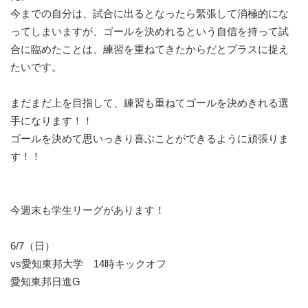
今までの自分は、試合に出るとなったら緊張して消極的にな
ってしまいますが、ゴールを決めれるという自信を持って試
合に臨めたことは、練習を重ねてきたからだとプラスに捉え
たいです。
まだまだ上を目指して、練習も重ねてゴールを決めきれる選
手になります！！
ゴールを決めて思いっきり喜ぶことができるように頑張りま
す！！
今週末も学生リーグがあります！
6/7（日）
vs愛知東邦大学 14時キックオフ
愛知東邦日進G