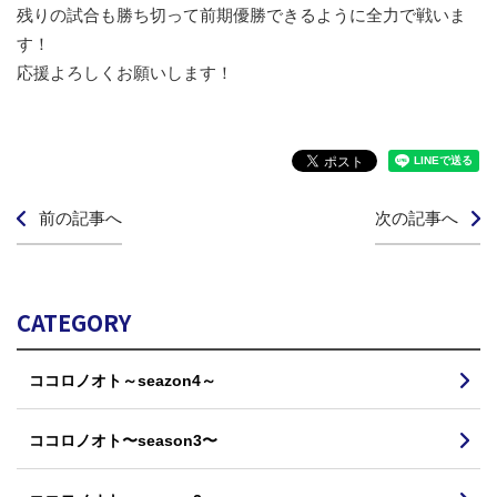
残りの試合も勝ち切って前期優勝できるように全力で戦いま
す！
応援よろしくお願いします！
前の記事へ
次の記事へ
CATEGORY
ココロノオト～seazon4～
ココロノオト〜season3〜