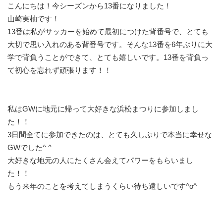
こんにちは！今シーズンから13番になりました！
山崎実柚です！
13番は私がサッカーを始めて最初につけた背番号で、とても
大切で思い入れのある背番号です。そんな13番を6年ぶりに大
学で背負うことができて、とても嬉しいです。13番を背負っ
て初心を忘れず頑張ります！！
私はGWに地元に帰って大好きな浜松まつりに参加しまし
た！！
3日間全てに参加できたのは、とても久しぶりで本当に幸せな
GWでした^ ^
大好きな地元の人にたくさん会えてパワーをもらいまし
た！！
もう来年のことを考えてしまうくらい待ち遠しいです^o^