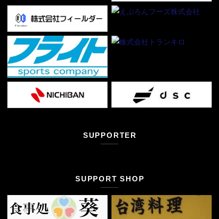
SUPPORTER
SUPPORT SHOP