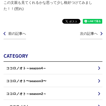
この文親も見てくれるかな思って少し格好つけてみまし
た！！(照れ)
前の記事へ
次の記事へ
CATEGORY
ココロノオト～seazon4～
ココロノオト〜season3〜
ココロノオト～season2～