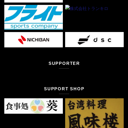
SUPPORTER
SUPPORT SHOP