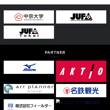
PARTNER