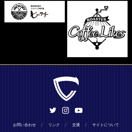
お問い合わせ
リンク
交通
サイトについて