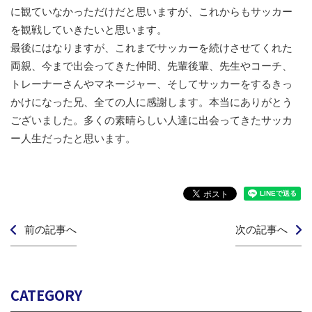
に観ていなかっただけだと思いますが、これからもサッカー
を観戦していきたいと思います。
最後にはなりますが、これまでサッカーを続けさせてくれた
両親、今まで出会ってきた仲間、先輩後輩、先生やコーチ、
トレーナーさんやマネージャー、そしてサッカーをするきっ
かけになった兄、全ての人に感謝します。本当にありがとう
ございました。多くの素晴らしい人達に出会ってきたサッカ
ー人生だったと思います。
前の記事へ
次の記事へ
CATEGORY