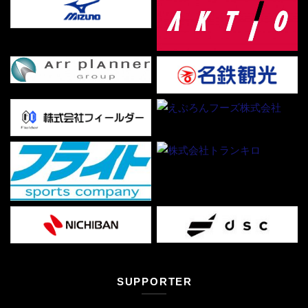
SUPPORTER