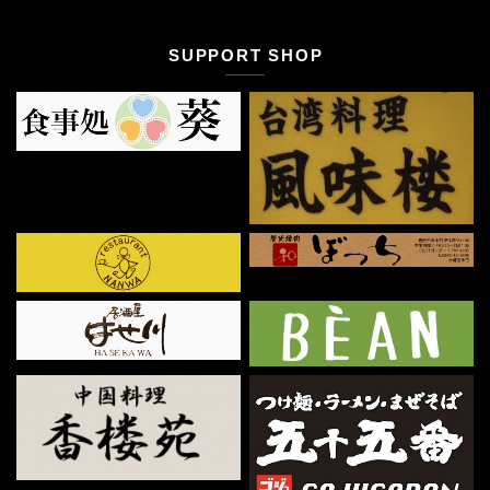
SUPPORT SHOP