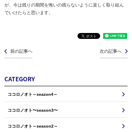
が、今は残りの期間を悔いの残らないように楽しく取り組ん
でいけたらと思います。
前の記事へ
次の記事へ
CATEGORY
ココロノオト～seazon4～
ココロノオト〜season3〜
ココロノオト～season2～