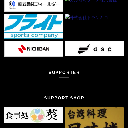
SUPPORTER
SUPPORT SHOP