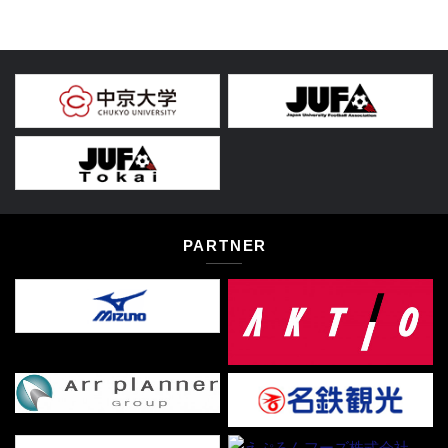
PARTNER