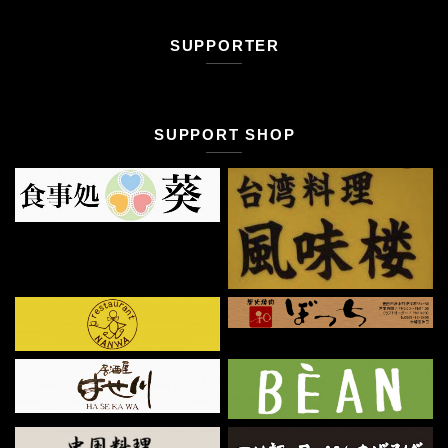
SUPPORTER
SUPPORT SHOP