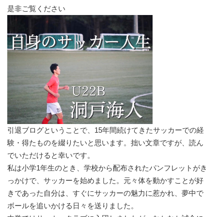
是非ご覧ください
引退ブログということで、15年間続けてきたサッカーでの経
験・得たものを綴りたいと思います。拙い文章ですが、読ん
でいただけると幸いです。
私は小学1年生のとき、学校から配布されたパンフレットがき
っかけで、サッカーを始めました。元々体を動かすことが好
きであった自分は、すぐにサッカーの魅力に惹かれ、夢中で
ボールを追いかける日々を送りました。