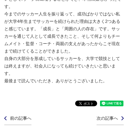
す。
今までのサッカー人生を振り返って、成功ばかりではない私
が大学4年生までサッカーを続けられた理由は大きく2つある
と感じています。「成長」と「周囲の人の存在」です。サッ
カーを通じて人として成長できたこと、そして何よりもチー
ムメイト・監督・コーチ・両親の支えがあったからこそ現在
まで続けてくることができました。
自身の大部分を形成しているサッカーを、大学で競技として
は終えますが、社会人になっても続けていきたいと思いま
す。
最後まで読んでいただき、ありがとうございました。
前の記事へ
次の記事へ