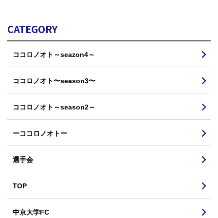
CATEGORY
ココロノオト～seazon4～
ココロノオト〜season3〜
ココロノオト～season2～
ーココロノオトー
選手会
TOP
中京大学FC