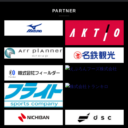
PARTNER