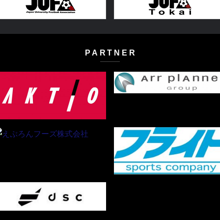
PARTNER