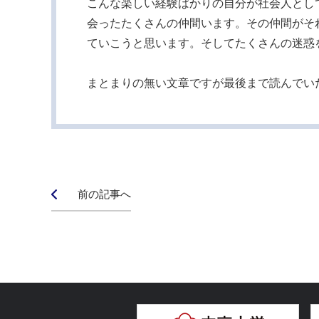
こんな楽しい経験ばかりの自分が社会人とし
会ったたくさんの仲間います。その仲間がそ
ていこうと思います。そしてたくさんの迷惑
まとまりの無い文章ですが最後まで読んでい
前の記事へ