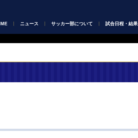
OME
ニュース
サッカー部について
試合日程・結果