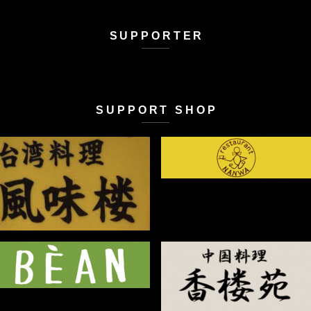
SUPPORTER
SUPPORT SHOP