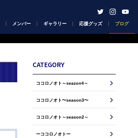
メンバー
ギャラリー
応援グッズ
ブログ
CATEGORY
ココロノオト～seazon4～
ココロノオト〜season3〜
ココロノオト～season2～
ーココロノオトー