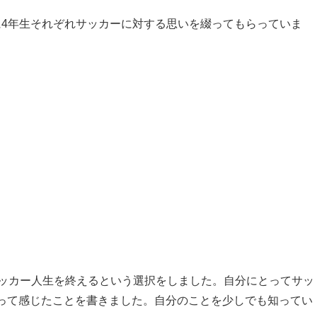
マをもとに4年生それぞれサッカーに対する思いを綴ってもらっていま
サッカー人生を終えるという選択をしました。自分にとってサッ
って感じたことを書きました。自分のことを少しでも知ってい