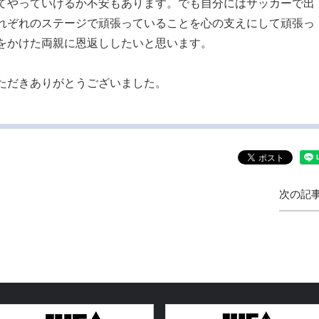
てやっていけるか不安もあります。でも自分にはサッカーで出
れぞれのステージで頑張っていることを心の支えにして頑張っ
をかけた両親に恩返ししたいと思います。
ただきありがとうございました。
次の記