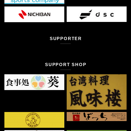
SUPPORTER
SUPPORT SHOP