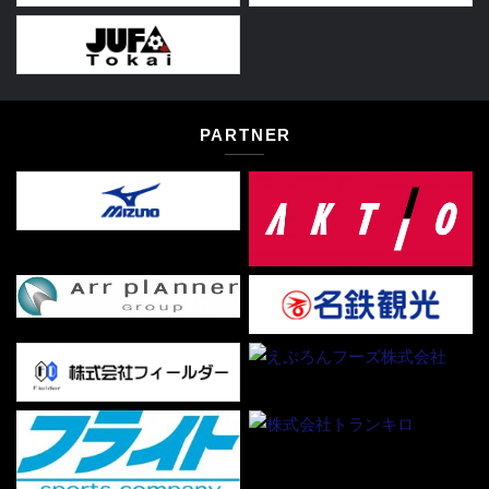
PARTNER