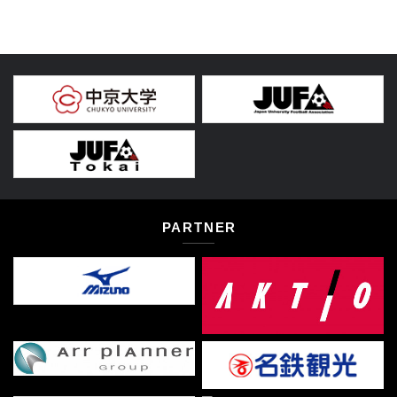
PARTNER