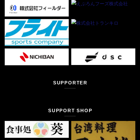
SUPPORTER
SUPPORT SHOP