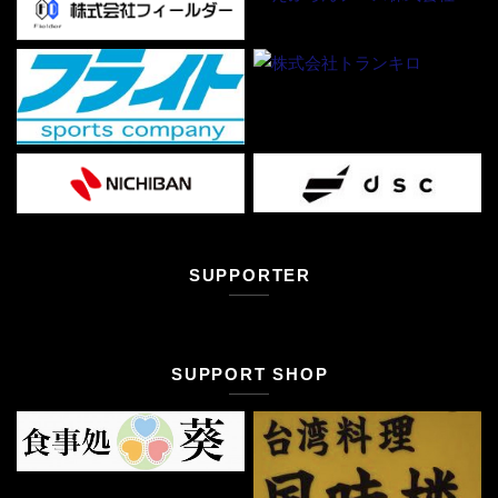
SUPPORTER
SUPPORT SHOP