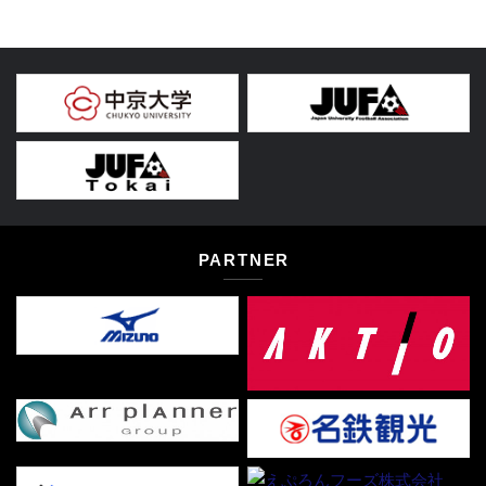
PARTNER