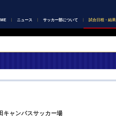
OME
ニュース
サッカー部について
試合日程・結果
大学豊田キャンパスサッカー場