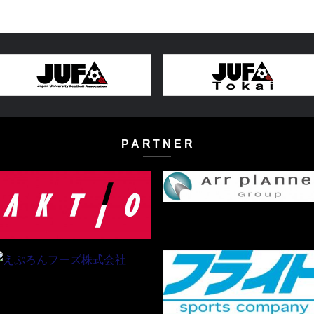
PARTNER