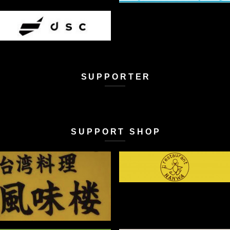
SUPPORTER
SUPPORT SHOP