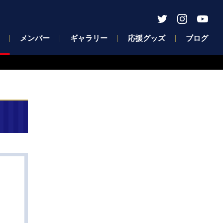
メンバー
ギャラリー
応援グッズ
ブログ