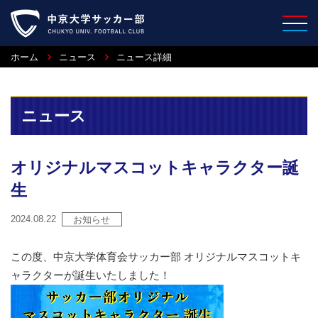
ホーム
ニュース
ニュース詳細
ニュース
オリジナルマスコットキャラクター誕
生
2024.08.22
お知らせ
この度、中京大学体育会サッカー部 オリジナルマスコットキ
ャラクターが誕生いたしました！