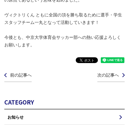
ヴィクトリくん ともに全国の頂を勝ち取るために選手・学生
スタッフチーム一丸となって活動していきます！
今後とも、中京大学体育会サッカー部への熱い応援よろしく
お願いします。
前の記事へ
次の記事へ
CATEGORY
お知らせ