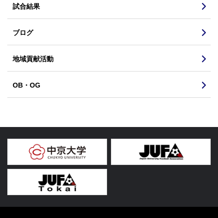
試合結果
ブログ
地域貢献活動
OB・OG