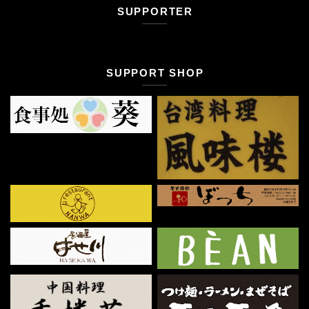
SUPPORTER
SUPPORT SHOP