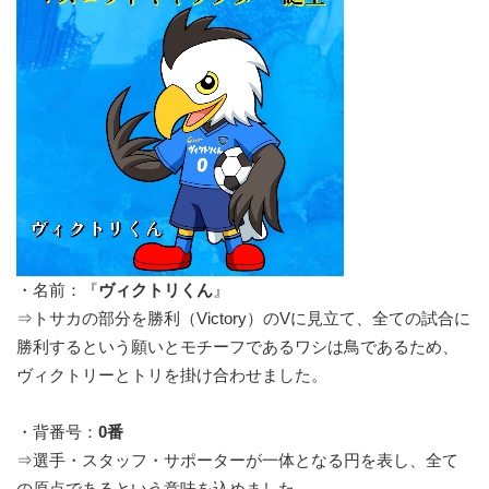
・名前：『
ヴィクトリくん
』
⇒トサカの部分を勝利（Victory）のVに見立て、全ての試合に
勝利するという願いとモチーフであるワシは鳥であるため、
ヴィクトリーとトリを掛け合わせました。
・背番号：
0番
⇒選手・スタッフ・サポーターが一体となる円を表し、全て
の原点であるという意味を込めました。