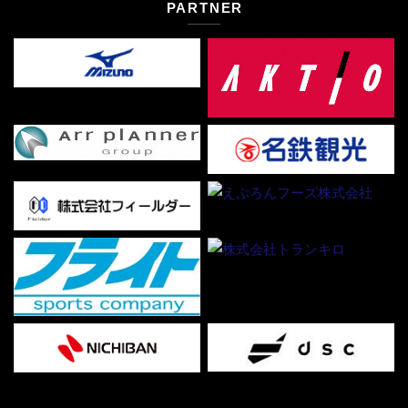
PARTNER