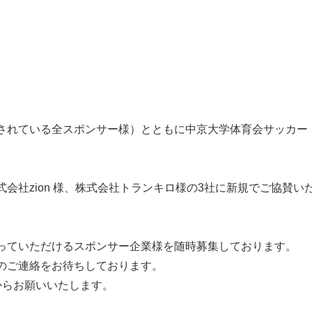
されている全スポンサー様）とともに中京大学体育会サッカー
会社zion 様、株式会社トランキロ様の3社に新規でご協賛い
っていただけるスポンサー企業様を随時募集しております。
のご連絡をお待ちしております。
からお願いいたします。