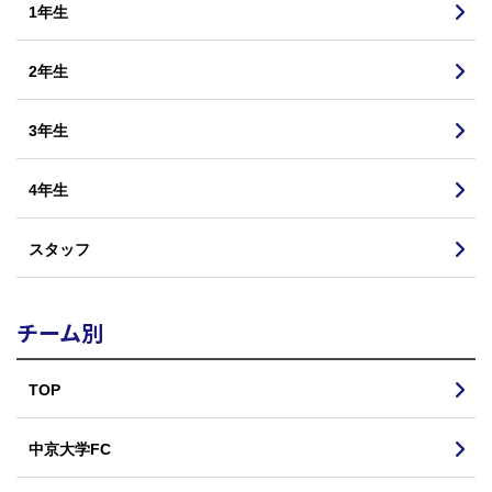
1年生
2年生
3年生
4年生
スタッフ
チーム別
TOP
中京大学FC