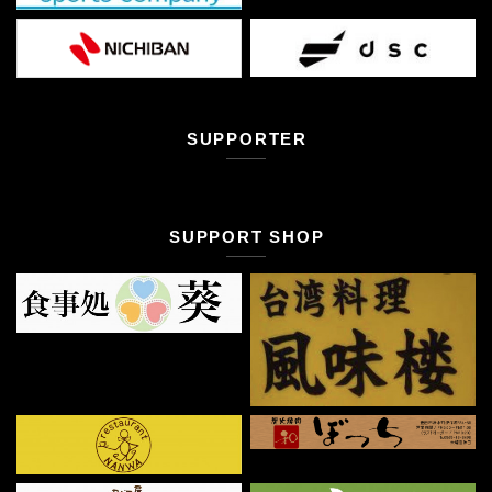
SUPPORTER
SUPPORT SHOP