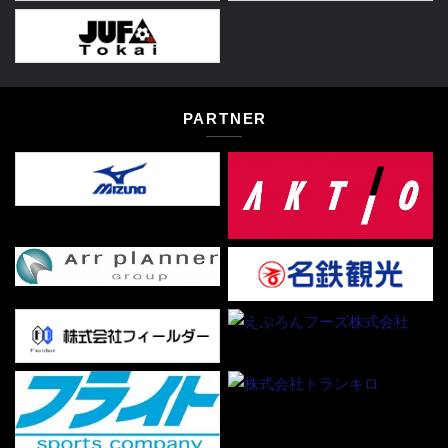
PARTNER