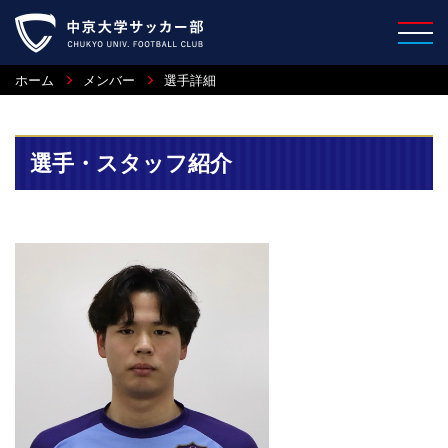
ホーム
メンバー
選手詳細
選手・スタッフ紹介