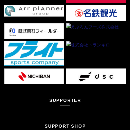
SUPPORTER
SUPPORT SHOP