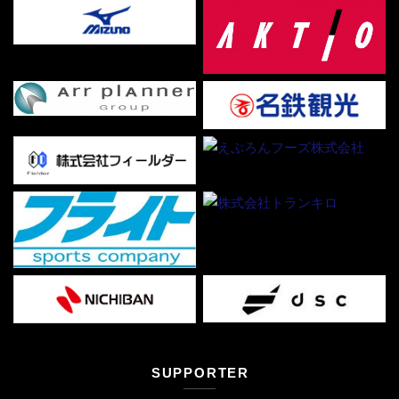
SUPPORTER