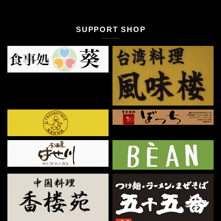
SUPPORT SHOP