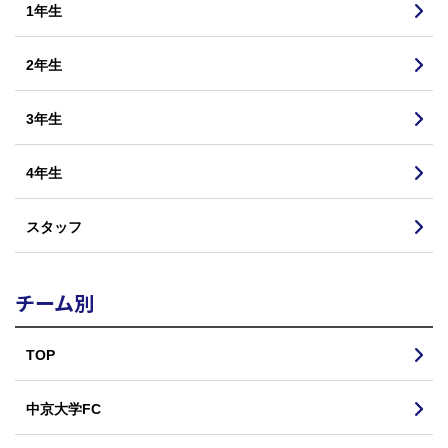
1年生
2年生
3年生
4年生
スタッフ
チーム別
TOP
中京大学FC