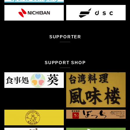
SUPPORTER
SUPPORT SHOP