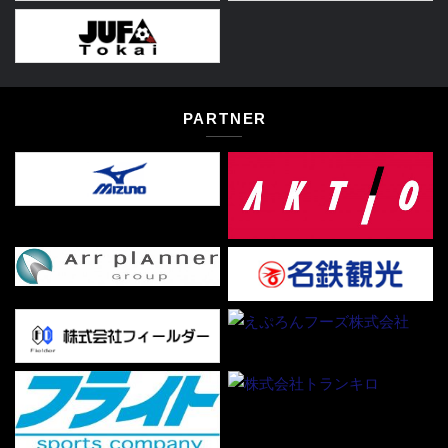
PARTNER