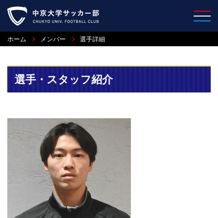
ホーム
メンバー
選手詳細
選手・スタッフ紹介