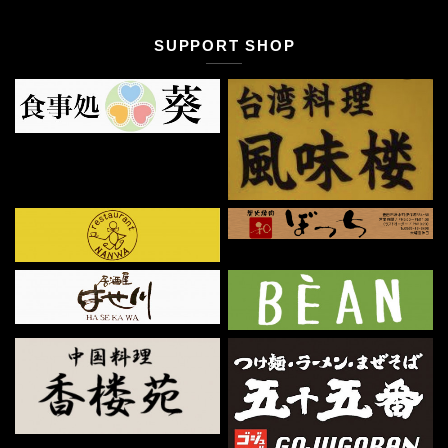
SUPPORT SHOP