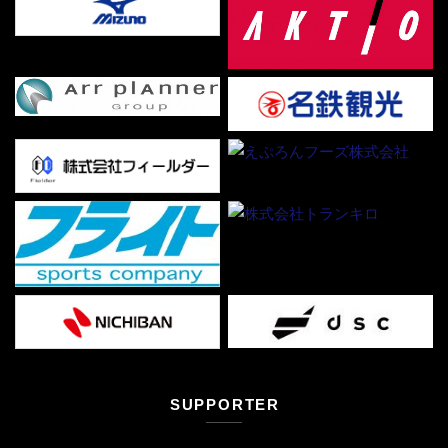
SUPPORTER