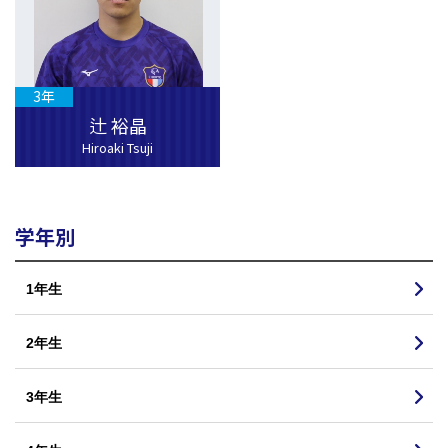
3年
辻 裕晶
Hiroaki Tsuji
学年別
1年生
2年生
3年生