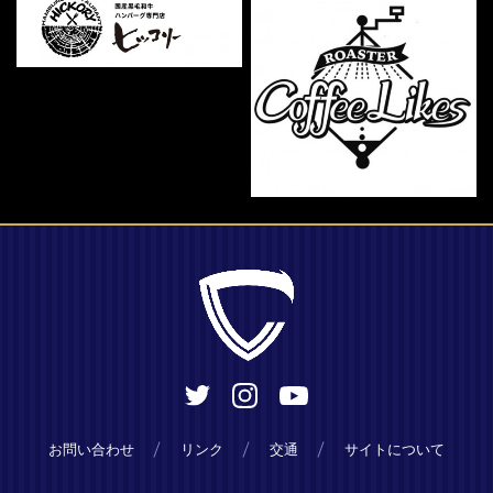
お問い合わせ
リンク
交通
サイトについて