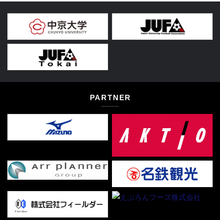
PARTNER