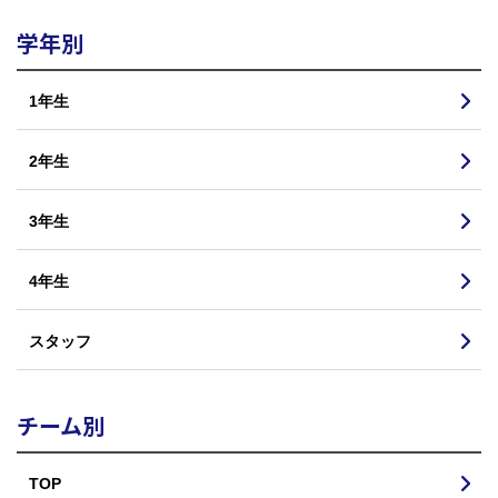
学年別
1年生
2年生
3年生
4年生
スタッフ
チーム別
TOP