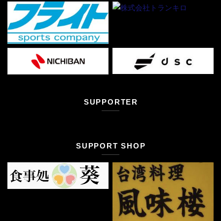
SUPPORTER
SUPPORT SHOP