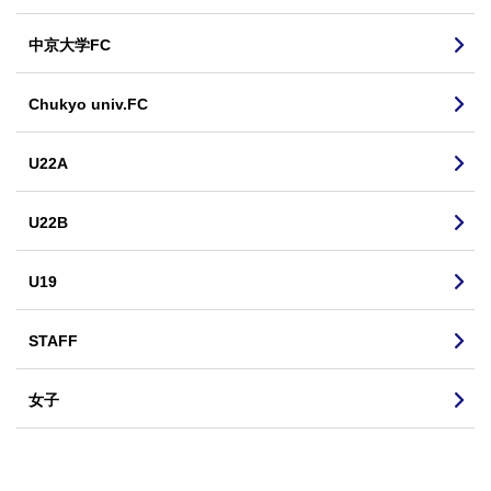
中京大学FC
Chukyo univ.FC
U22A
U22B
U19
STAFF
女子