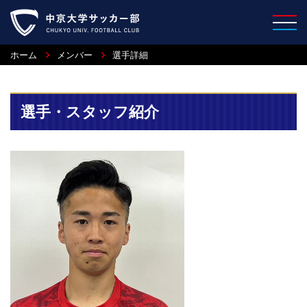
ホーム
メンバー
選手詳細
選手・スタッフ紹介