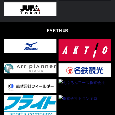
PARTNER