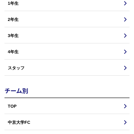
1年生
2年生
3年生
4年生
スタッフ
チーム別
TOP
中京大学FC