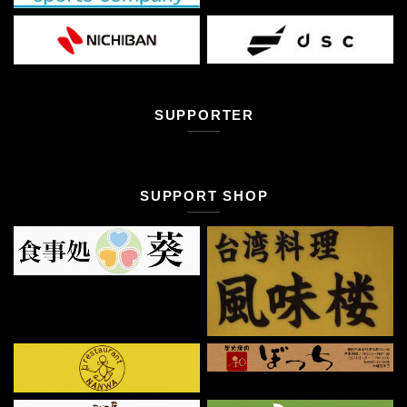
SUPPORTER
SUPPORT SHOP