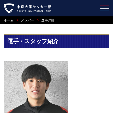
ホーム
メンバー
選手詳細
選手・スタッフ紹介