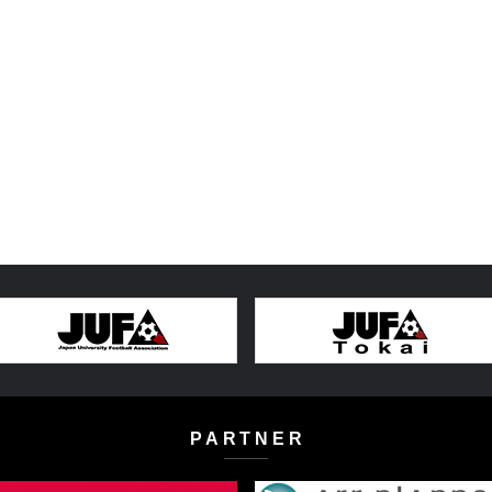
PARTNER