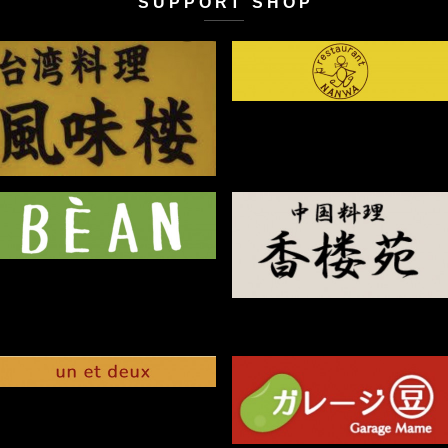
SUPPORT SHOP