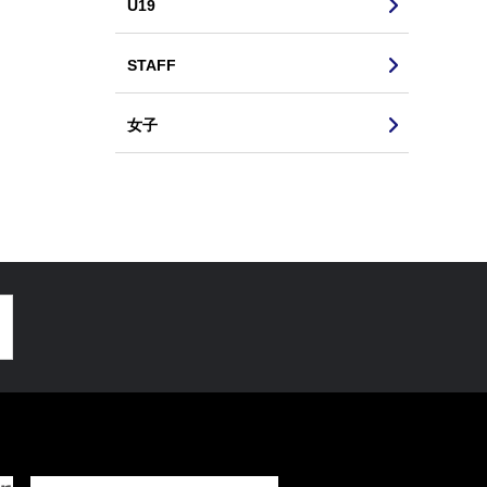
U19
STAFF
女子