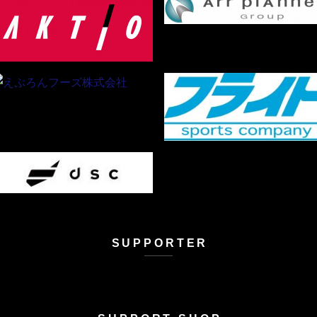
SUPPORTER