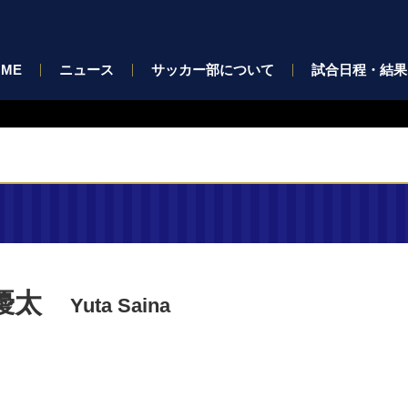
OME
ニュース
サッカー部について
試合日程・結果
優太
Yuta Saina