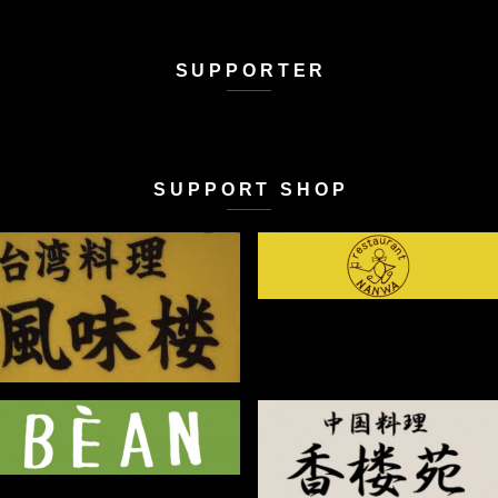
SUPPORTER
SUPPORT SHOP