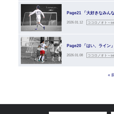
Page21 「大好きなみん
2026.01.12
ココロノオト～sea
Page20 「はい、ライン
2026.01.08
ココロノオト～sea
« 