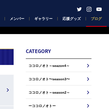
メンバー
ギャラリー
応援グッズ
ブログ
CATEGORY
ココロノオト～seazon4～
ココロノオト〜season3〜
ココロノオト～season2～
ーココロノオトー