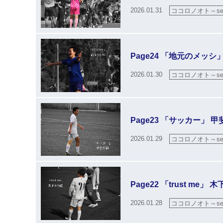
2026.01.31
ココロノオト～sea
Page24 「地元のメッシ
2026.01.30
ココロノオト～sea
Page23 「サッカー」 
2026.01.29
ココロノオト～sea
Page22 「trust me」
2026.01.28
ココロノオト～sea