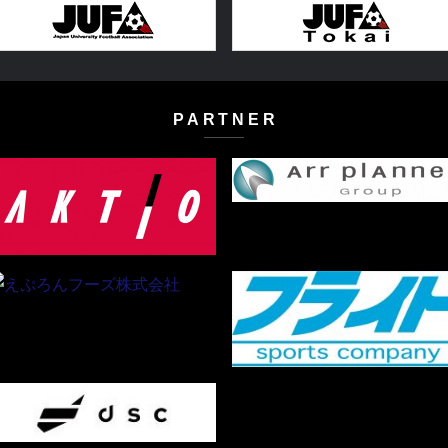
PARTNER